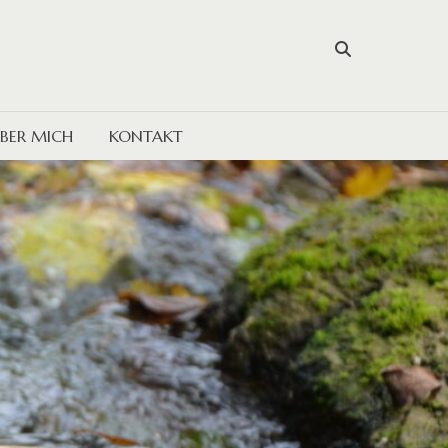
BER MICH
KONTAKT