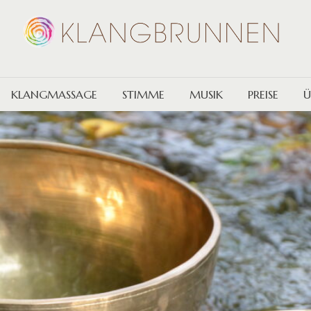
KLANGMASSAGE
STIMME
MUSIK
PREISE
Ü