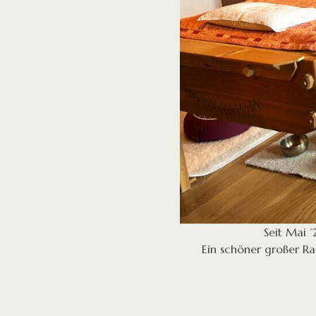
Seit Mai ’
Ein schöner großer R