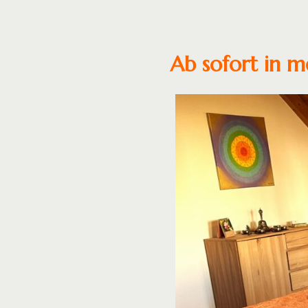
Ab sofort in 