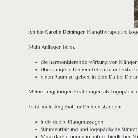
Ich bin Carolin Deininger
, Klangtherapeutin, Log
Mein Anliegen ist es,
die harmonisierende Wirkung von Klängen,
Übergänge in Deinem Leben zu unterstützen
einen Raum zu geben, in dem Du bei Dir 
Meine langjährigen Erfahrungen als Logopädin 
So ist mein Angebot für Dich entstanden:
Individuelle Klangmassagen
Stimmentfaltung und logopädische Stimmt
Musikdarbietungen in unterschiedlichen St