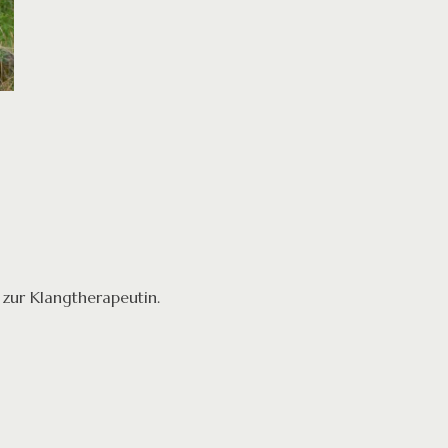
zur Klangtherapeutin.