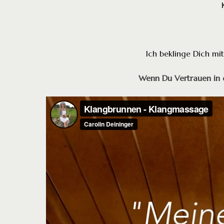
Ich beklinge Dich mi
Wenn Du Vertrauen in d