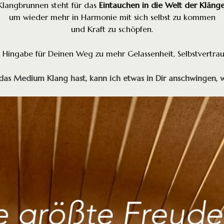
Klangbrunnen steht für das
Eintauchen in die Welt der Kläng
um wieder mehr in Harmonie mit sich selbst zu kommen
und Kraft zu schöpfen.
t Hingabe für Deinen Weg zu mehr Gelassenheit, Selbstvertra
as Medium Klang hast, kann ich etwas in Dir anschwingen, 